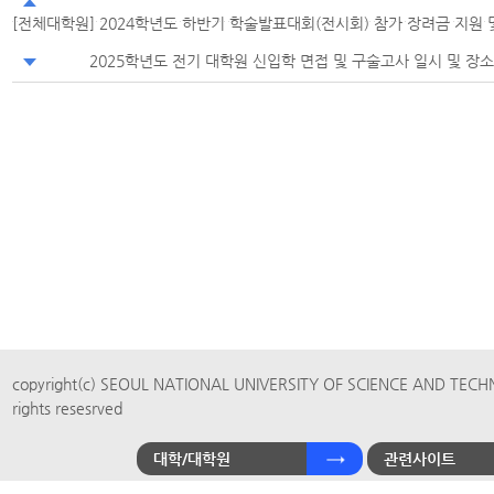
[전체대학원] 2024학년도 하반기 학술발표대회(전시회) 참가 장려금 지원 
2025학년도 전기 대학원 신입학 면접 및 구술고사 일시 및 장소
copyright(c) SEOUL NATIONAL UNIVERSITY OF SCIENCE AND TECH
rights resesrved
대학/대학원
관련사이트