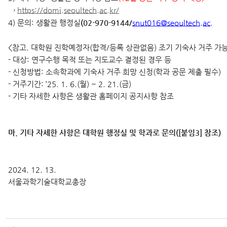
→
https://domi.seoultech.ac.kr/
4) 문의: 생활관 행정실
(02-970-9144/
snut016@seoultech.ac.
<참고. 대학원 진학예정자(합격/등록 상관없음) 조기 기숙사 거주 가
- 대상: 연구수행 목적 또는 지도교수 결정된 경우 등
- 신청방법: 소속학과에 기숙사 거주 희망 신청(학과 공문 제출 필수)
- 거주기간: ’25. 1. 6.(월) ~ 2. 21.(금)
- 기타 자세한 사항은 생활관 홈페이지 공지사항 참조
마. 기타 자세한 사항은 대학원 행정실 및 학과로 문의([붙임3] 참조)
2024. 12. 13.
서울과학기술대학교총장