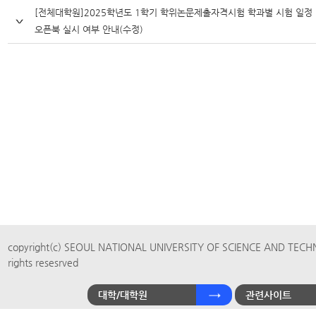
[전체대학원]2025학년도 1학기 학위논문제출자격시험 학과별 시험 일정 
오픈북 실시 여부 안내(수정)
copyright(c) SEOUL NATIONAL UNIVERSITY OF SCIENCE AND TECH
rights resesrved
대학/대학원
관련사이트