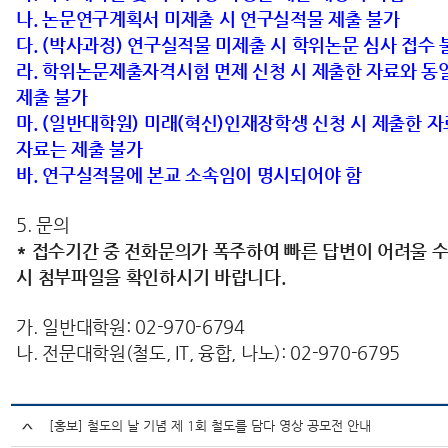
나. 논문연구계획서 미제출 시 연구실적물 제출 불가
다. (박사과정) 연구실적물 미제출 시 학위논문 심사 접수 
라. 학위논문제출자격시험 면제 신청 시 제출한 자료와 동
제출 불가
마. (일반대학원) 미래(혁신)인재장학생 신청 시 제출한 
자료는 제출 불가
바. 연구실적물에 본교 소속임이 명시되어야 함
5. 문의
* 접수기간 중 전화문의가 폭주하여 빠른 답변이 어려울 수
시 첨부파일을 확인하시기 바랍니다.
가. 일반대학원: 02-970-6794
나. 전문대학원(철도, IT, 융합, 나노): 02-970-6795
[홍보] 철도의 날 기념 제 1회 철도를 담다 영상 공모전 안내