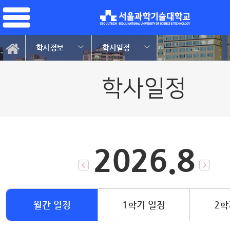
학사정보
학사일정
학사일정
2026.8
월간 일정
1학기 일정
2학