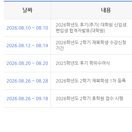
날짜
내용
2026학년도 후기(추가) 대학원 신입생.
2026.08.10 ~ 08.10
편입생 합격자발표(대학원)
2026학년도 2학기 재복학생 수강신청
2026.08.12 ~ 08.14
기간
2026.08.20 ~ 08.20
2025학년도 후기 학위수여식
2026.08.26 ~ 08.28
2026학년도 2학기 재복학생 1차 등록
2026.08.26 ~ 09.18
2026학년도 2학기 휴학원 접수 시행