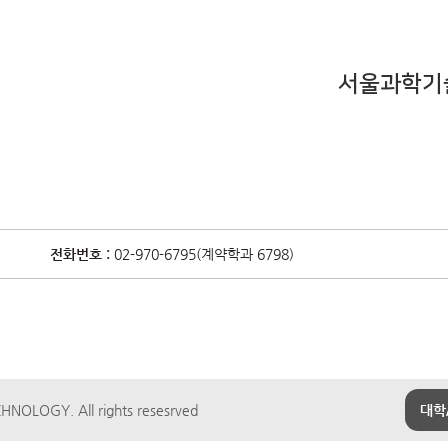
서울과학기
전화번호 :
02-970-6795(계약학과 6798)
NOLOGY. All rights resesrved
대학