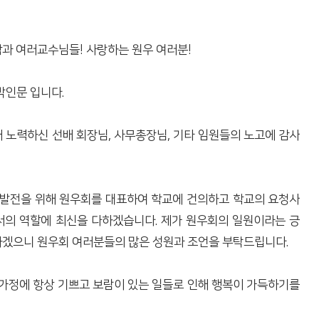
 여러교수님들! 사랑하는 원우 여러분!
인문 입니다.
 노력하신 선배 회장님, 사무총장님, 기타 임원들의 노고에 감사
 발전을 위해 원우회를 대표하여 학교에 건의하고 학교의 요청사
의 역할에 최신을 다하겠습니다. 제가 원우회의 일원이라는 긍
겠으니 원우회 여러분들의 많은 성원과 조언을 부탁드립니다.
 가정에 항상 기쁘고 보람이 있는 일들로 인해 행복이 가득하기를