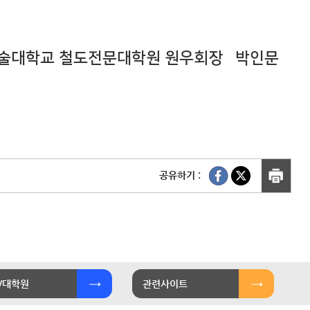
술대학교 철도전문대학원 원우회장 박인문
공유하기 :
/대학원
관련사이트